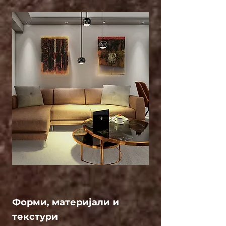
Форми, материјали и
текстури